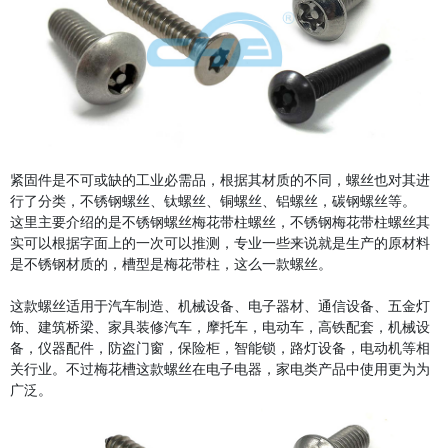
紧固件是不可或缺的工业必需品，根据其材质的不同，螺丝也对其进
行了分类，不锈钢螺丝、钛螺丝、铜螺丝、铝螺丝，碳钢螺丝等。
这里主要介绍的是不锈钢螺丝梅花带柱螺丝，不锈钢梅花带柱螺丝其
实可以根据字面上的一次可以推测，专业一些来说就是生产的原材料
是不锈钢材质的，槽型是梅花带柱，这么一款螺丝。
这款螺丝适用于汽车制造、机械设备、电子器材、通信设备、五金灯
饰、建筑桥梁、家具装修汽车，摩托车，电动车，高铁配套，机械设
备，仪器配件，防盗门窗，保险柜，智能锁，路灯设备，电动机等相
关行业。不过梅花槽这款螺丝在电子电器，家电类产品中使用更为为
广泛。