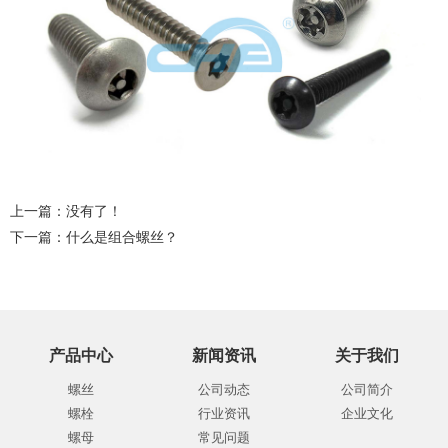
上一篇：没有了！
下一篇：
什么是组合螺丝？
产品中心
新闻资讯
关于我们
螺丝
公司动态
公司简介
螺栓
行业资讯
企业文化
螺母
常见问题