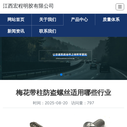
江西宏程明胶有限公司
☰
网站首页
关于我们
产品中心
质量体系
新闻资讯
联系我们
梅花带柱防盗螺丝适用哪些行业
时间：2025-08-20 访问量：797