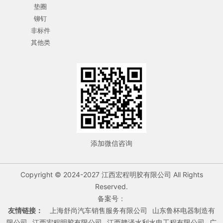
垫圈
铆钉
非标件
其他类
添加微信咨询
Copyright © 2024-2027 江西宏程明胶有限公司 All Rights
Reserved.
备案号：
友情链接：
上海舒尚汽车销售服务有限公司
山东鲁杯电器制造有
限公司
江西宏程明胶有限公司
江西赣泽水利水电工程有限公司
广