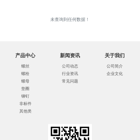
未查询到任何数据！
产品中心
新闻资讯
关于我们
螺丝
公司动态
公司简介
螺栓
行业资讯
企业文化
螺母
常见问题
垫圈
铆钉
非标件
其他类