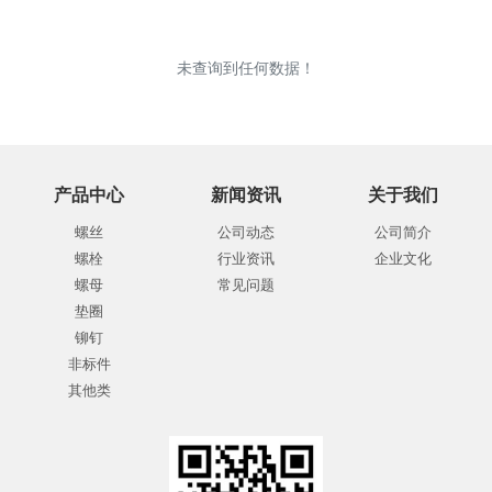
未查询到任何数据！
产品中心
新闻资讯
关于我们
螺丝
公司动态
公司简介
螺栓
行业资讯
企业文化
螺母
常见问题
垫圈
铆钉
非标件
其他类