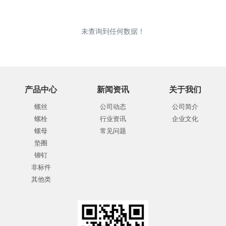
未查询到任何数据！
产品中心
新闻资讯
关于我们
螺丝
公司动态
公司简介
螺栓
行业资讯
企业文化
螺母
常见问题
垫圈
铆钉
非标件
其他类